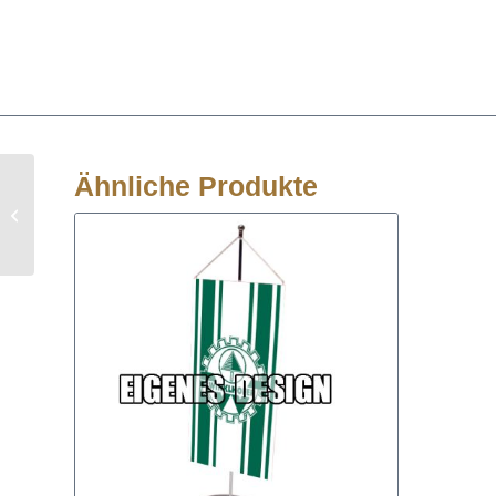
Ähnliche Produkte
Tisch-Wimpel 45