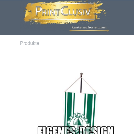
Produkte