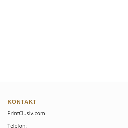
KONTAKT
PrintClusiv.com
Telefon: