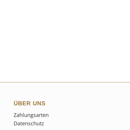
ÜBER UNS
Zahlungsarten
Datenschutz