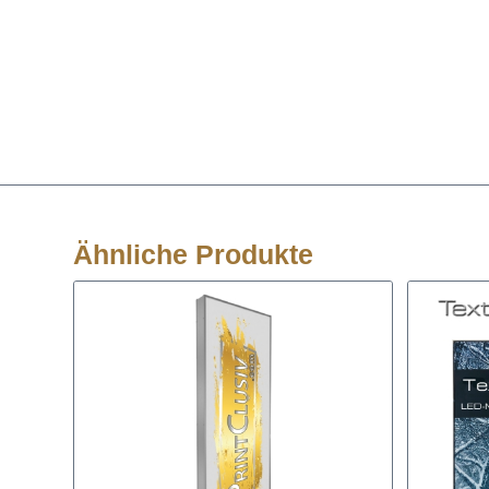
Ähnliche Produkte