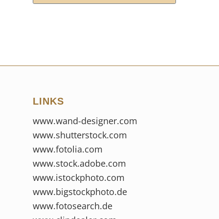
LINKS
www.wand-designer.com
www.shutterstock.com
www.fotolia.com
www.stock.adobe.com
www.istockphoto.com
www.bigstockphoto.de
www.fotosearch.de