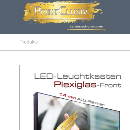
Produkte