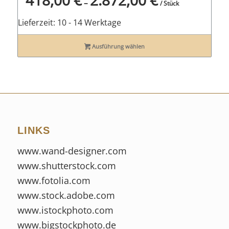
–
/ Stück
Lieferzeit:
10 - 14 Werktage
Ausführung wählen
LINKS
www.wand-designer.com
www.shutterstock.com
www.fotolia.com
www.stock.adobe.com
www.istockphoto.com
www.bigstockphoto.de