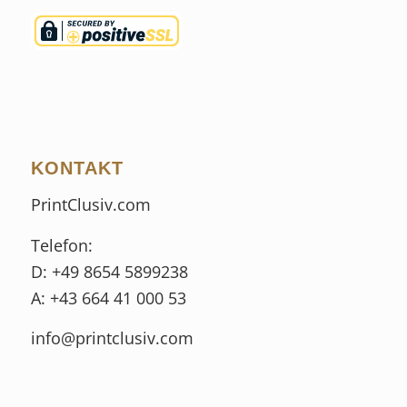
KONTAKT
PrintClusiv.com
Telefon:
D: +49 8654 5899238
A: +43 664 41 000 53
info@printclusiv.com