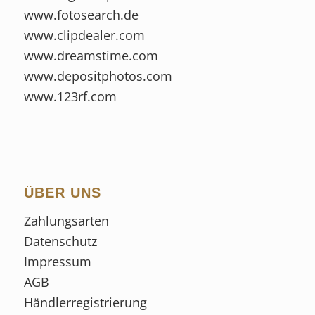
www.fotosearch.de
www.clipdealer.com
www.dreamstime.com
www.depositphotos.com
www.123rf.com
ÜBER UNS
Zahlungsarten
Datenschutz
Impressum
AGB
Händlerregistrierung