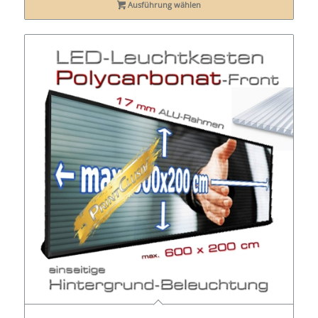
Ausführung wählen