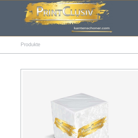
Produkte