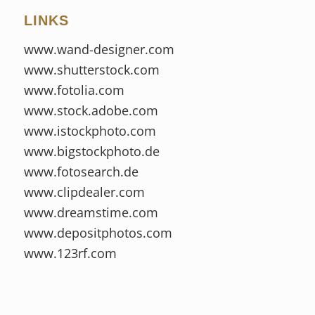
LINKS
www.wand-designer.com
www.shutterstock.com
www.fotolia.com
www.stock.adobe.com
www.istockphoto.com
www.bigstockphoto.de
www.fotosearch.de
www.clipdealer.com
www.dreamstime.com
www.depositphotos.com
www.123rf.com