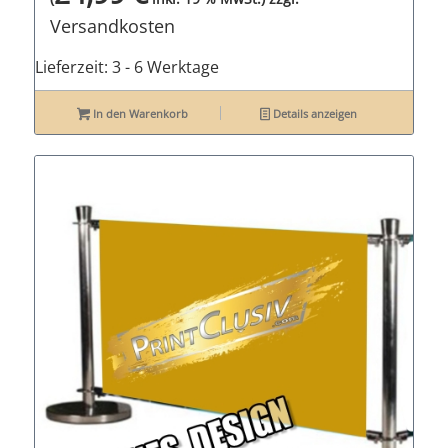
Versandkosten
Lieferzeit:
3 - 6 Werktage
In den Warenkorb
Details anzeigen