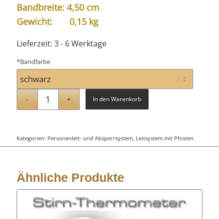
Bandbreite: 4,50 cm
Gewicht: 0,15 kg
Lieferzeit:
3 - 6 Werktage
*
Bandfarbe
In den Warenkorb
Kategorien:
Personenleit- und Absperrsystem
,
Leitsystem mit Pfosten
Ähnliche Produkte