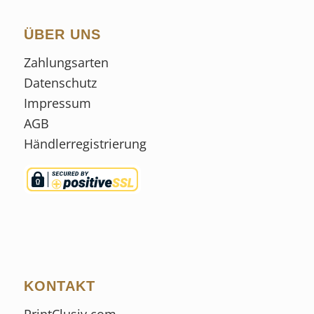
ÜBER UNS
Zahlungsarten
Datenschutz
Impressum
AGB
Händlerregistrierung
KONTAKT
PrintClusiv.com