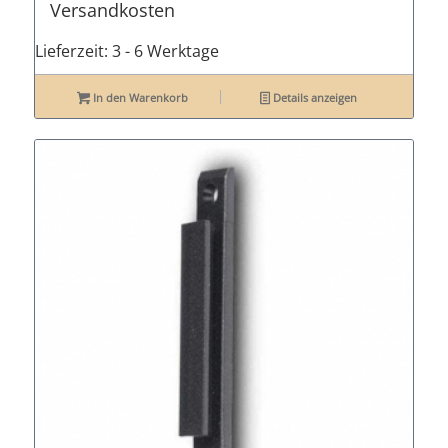
Versandkosten
Lieferzeit:
3 - 6 Werktage
In den Warenkorb
Details anzeigen