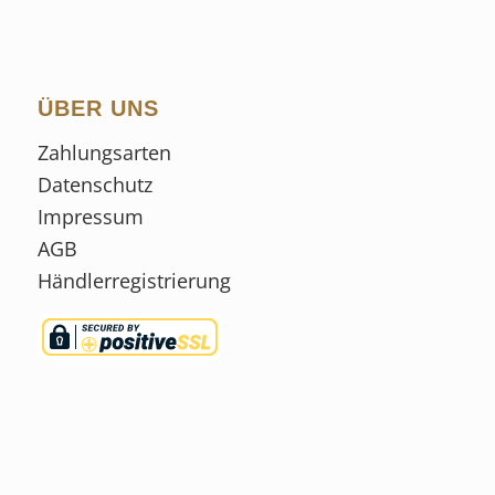
ÜBER UNS
Zahlungsarten
Datenschutz
Impressum
AGB
Händlerregistrierung