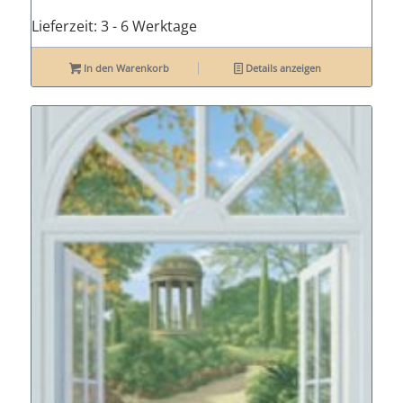
Lieferzeit:
3 - 6 Werktage
In den Warenkorb
Details anzeigen