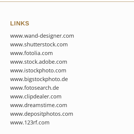
LINKS
www.wand-designer.com
www.shutterstock.com
www.fotolia.com
www.stock.adobe.com
www.istockphoto.com
www.bigstockphoto.de
www.fotosearch.de
www.clipdealer.com
www.dreamstime.com
www.depositphotos.com
www.123rf.com