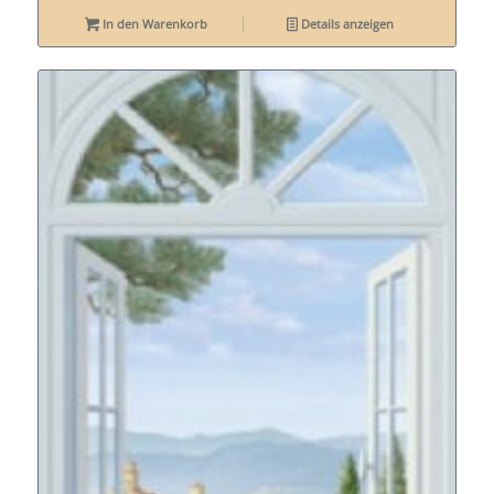
In den Warenkorb
Details anzeigen