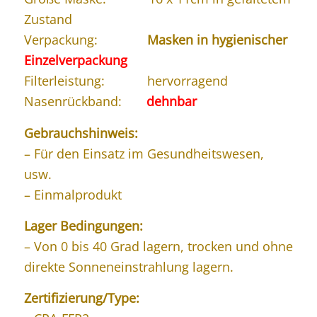
Zustand
Verpackung:
Masken in hygienischer
Einzelverpackung
Filterleistung: hervorragend
Nasenrückband:
dehnbar
Gebrauchshinweis:
– Für den Einsatz im Gesundheitswesen,
usw.
– Einmalprodukt
Lager Bedingungen:
– Von 0 bis 40 Grad lagern, trocken und ohne
direkte Sonneneinstrahlung lagern.
Zertifizierung/Type: