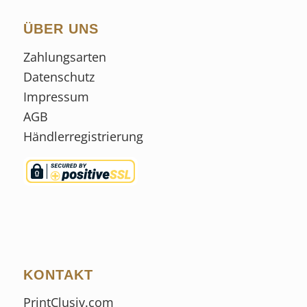
ÜBER UNS
Zahlungsarten
Datenschutz
Impressum
AGB
Händlerregistrierung
KONTAKT
PrintClusiv.com