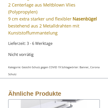
2 Centerlage aus Meltblown Vlies
(Polypropylen)
9 cm extra starker und flexibler
Nasenbügel
bestehend aus 2 Metalldrahten mit
Kunststoffummantelung
Lieferzeit:
3 - 6 Werktage
Nicht vorrätig
Kategorie:
Gesicht-Schutz gegen COVID 19
Schlagwörter:
Banner
,
Corona
Schutz
Ähnliche Produkte