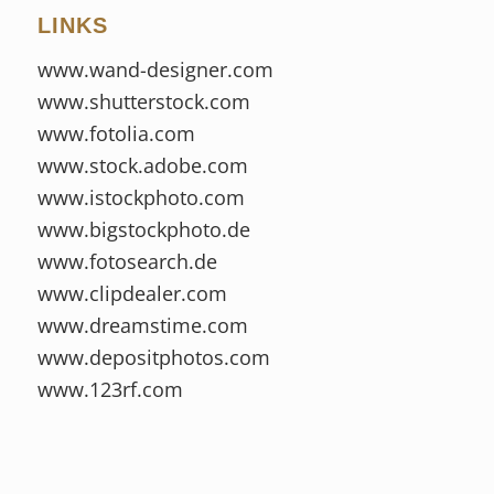
LINKS
www.wand-designer.com
www.shutterstock.com
www.fotolia.com
www.stock.adobe.com
www.istockphoto.com
www.bigstockphoto.de
www.fotosearch.de
www.clipdealer.com
www.dreamstime.com
www.depositphotos.com
www.123rf.com