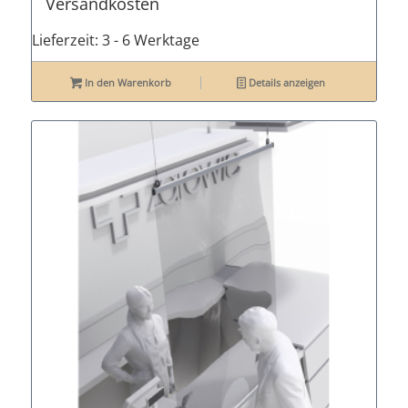
Versandkosten
Lieferzeit:
3 - 6 Werktage
In den Warenkorb
Details anzeigen