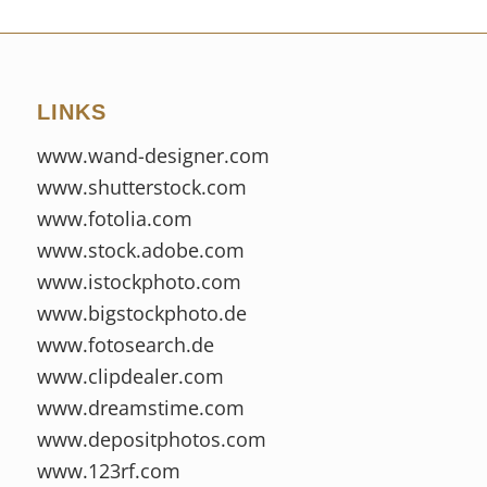
LINKS
www.wand-designer.com
www.shutterstock.com
www.fotolia.com
www.stock.adobe.com
www.istockphoto.com
www.bigstockphoto.de
www.fotosearch.de
www.clipdealer.com
www.dreamstime.com
www.depositphotos.com
www.123rf.com