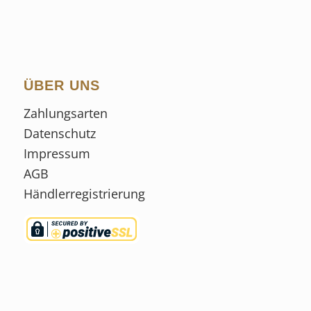
ÜBER UNS
Zahlungsarten
Datenschutz
Impressum
AGB
Händlerregistrierung