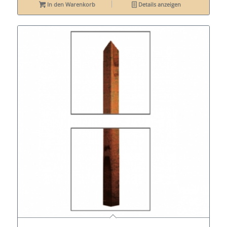
In den Warenkorb
Details anzeigen