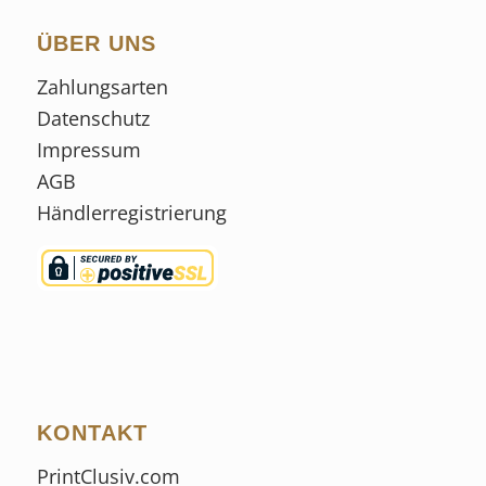
ÜBER UNS
Zahlungsarten
Datenschutz
Impressum
AGB
Händlerregistrierung
KONTAKT
PrintClusiv.com