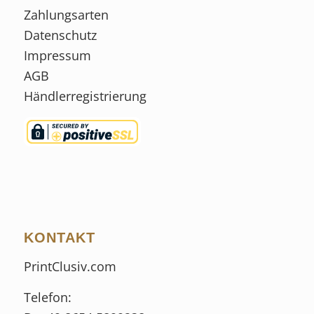
Zahlungsarten
Datenschutz
Impressum
AGB
Händlerregistrierung
KONTAKT
PrintClusiv.com
Telefon: