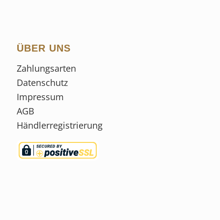
ÜBER UNS
Zahlungsarten
Datenschutz
Impressum
AGB
Händlerregistrierung