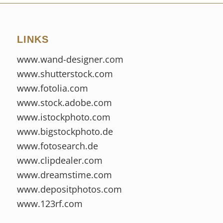
LINKS
www.wand-designer.com
www.shutterstock.com
www.fotolia.com
www.stock.adobe.com
www.istockphoto.com
www.bigstockphoto.de
www.fotosearch.de
www.clipdealer.com
www.dreamstime.com
www.depositphotos.com
www.123rf.com