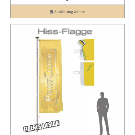
Ausführung wählen